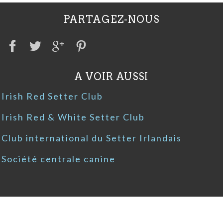
PARTAGEZ-NOUS
A VOIR AUSSI
Irish Red Setter Club
Irish Red & White Setter Club
Club international du Setter Irlandais
Société centrale canine