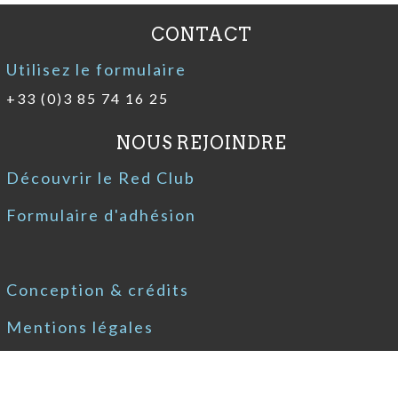
CONTACT
Utilisez le formulaire
+33 (0)3 85 74 16 25
NOUS REJOINDRE
Découvrir le Red Club
Formulaire d'adhésion
Conception & crédits
Mentions légales