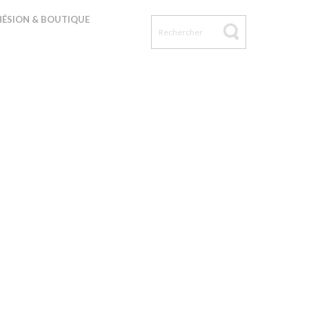
ÉSION & BOUTIQUE