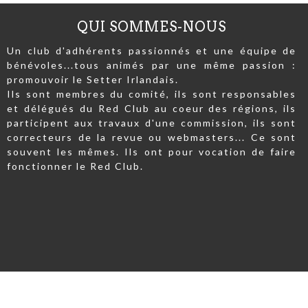
QUI SOMMES-NOUS
Un club d'adhérents passionnés et une équipe de
bénévoles...tous animés par une même passion :
promouvoir le Setter Irlandais.
Ils sont membres du comité, ils sont responsables
et délégués du Red Club au coeur des régions, ils
participent aux travaux d'une commission, ils sont
correcteurs de la revue ou webmasters... Ce sont
souvent les mêmes. Ils ont pour vocation de faire
fonctionner le Red Club.