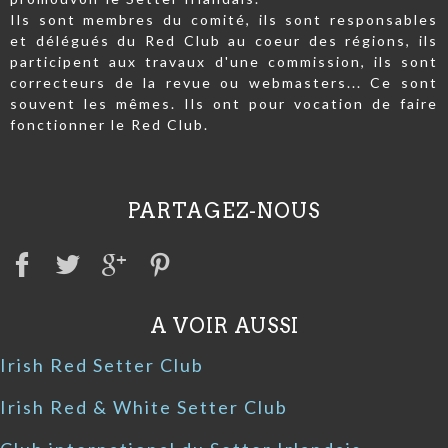
Ils sont membres du comité, ils sont responsables
et délégués du Red Club au coeur des régions, ils
participent aux travaux d'une commission, ils sont
correcteurs de la revue ou webmasters... Ce sont
souvent les mêmes. Ils ont pour vocation de faire
fonctionner le Red Club.
PARTAGEZ-NOUS
A VOIR AUSSI
Irish Red Setter Club
Irish Red & White Setter Club