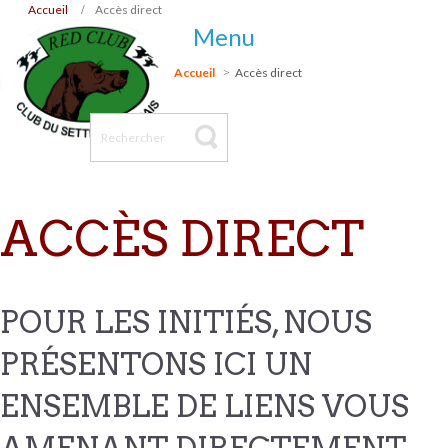
Accueil
Accès direct
Menu
Accueil
Accès direct
ACCÈS DIRECT
POUR LES INITIÉS, NOUS
PRÉSENTONS ICI UN
ENSEMBLE DE LIENS VOUS