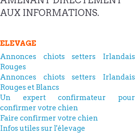
AMENANT DIRECTEMENT
AUX INFORMATIONS.
ELEVAGE
Annonces chiots setters Irlandais
Rouges
Annonces chiots setters Irlandais
Rouges et Blancs
Un expert confirmateur pour
confirmer votre chien
Faire confirmer votre chien
Infos utiles sur l'élevage