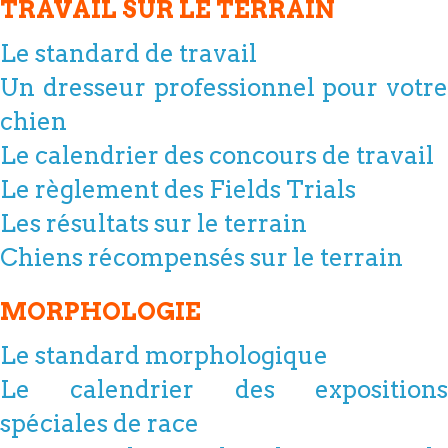
TRAVAIL SUR LE TERRAIN
Le standard de travail
Un dresseur professionnel pour votre
chien
Le calendrier des concours de travail
Le règlement des Fields Trials
Les résultats sur le terrain
Chiens récompensés sur le terrain
MORPHOLOGIE
Le standard morphologique
Le calendrier des expositions
spéciales de race