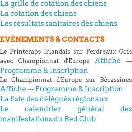
La grille de cotation des chiens
La cotation des chiens
Les résultats sanitaires des chiens
EVÈNEMENTS & CONTACTS
Le Printemps Irlandais sur Perdreaux Gris
Affiche
avec Championnat d'Europe
---
Programme & Inscription
Le Championnat d'Europe sur Bécassines
Affiche
Programme & Inscription
---
La liste des délégués régionaux
Le calendrier général des
manifestations du Red Club