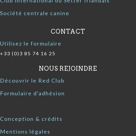
Club international du Setter Irlandais
Société centrale canine
CONTACT
Utilisez le formulaire
+33 (0)3 85 74 16 25
NOUS REJOINDRE
Découvrir le Red Club
Formulaire d'adhésion
Conception & crédits
Mentions légales