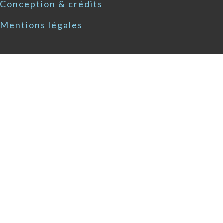
Conception & crédits
Mentions légales