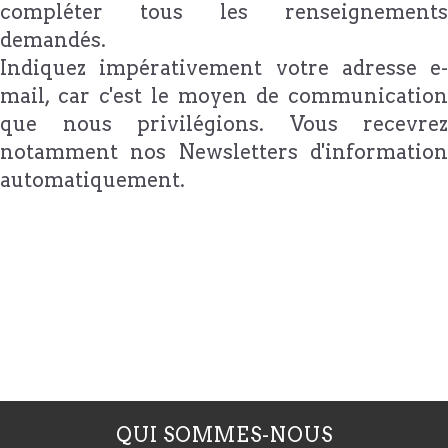
compléter tous les renseignements
demandés.
Indiquez impérativement votre adresse e-
mail, car c'est le moyen de communication
que nous privilégions. Vous recevrez
notamment nos Newsletters d'information
automatiquement.
QUI SOMMES-NOUS