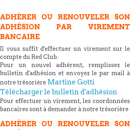
ADHÉRER OU RENOUVELER SON
ADHÉSION PAR VIREMENT
BANCAIRE
Il vous suffit d'effectuer un virement sur le
compte du Red Club.
Pour un nouvel adhérent, remplissez le
bulletin d'adhésion et envoyez le par mail à
Martine Gotti
notre trésorière
Télécharger le bulletin d'adhésion
Pour effectuer un virement, les coordonnées
bancaires sont à demander à notre trésorière
ADHÉRER OU RENOUVELER SON