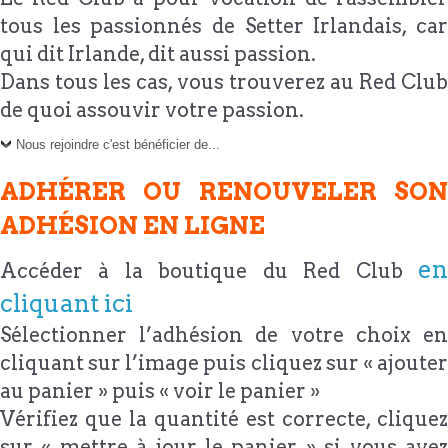
tous les passionnés de Setter Irlandais, car
qui dit Irlande, dit aussi passion.
Dans tous les cas, vous trouverez au Red Club
de quoi assouvir votre passion.
Nous rejoindre c'est bénéficier de...
ADHÉRER OU RENOUVELER SON
ADHÉSION EN LIGNE
en
Accéder à la boutique du Red Club
cliquant ici
Sélectionner l’adhésion de votre choix en
cliquant sur l’image puis cliquez sur « ajouter
au panier » puis « voir le panier »
Vérifiez que la quantité est correcte, cliquez
sur « mettre à jour le panier » si vous avez