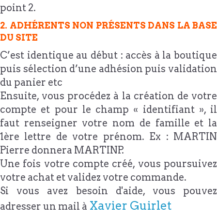
point 2.
2. ADHÉRENTS NON PRÉSENTS DANS LA BASE
DU SITE
C’est identique au début : accès à la boutique
puis sélection d’une adhésion puis validation
du panier etc
Ensuite, vous procédez à la création de votre
compte et pour le champ « identifiant », il
faut renseigner votre nom de famille et la
1ère lettre de votre prénom. Ex : MARTIN
Pierre donnera MARTINP.
Une fois votre compte créé, vous poursuivez
votre achat et validez votre commande.
Si vous avez besoin d'aide, vous pouvez
Xavier Guirlet
adresser un mail à