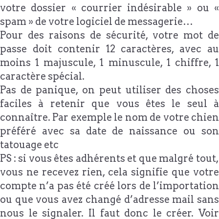
votre dossier « courrier indésirable » ou «
spam » de votre logiciel de messagerie…
Pour des raisons de sécurité, votre mot de
passe doit contenir 12 caractères, avec au
moins 1 majuscule, 1 minuscule, 1 chiffre, 1
caractère spécial.
Pas de panique, on peut utiliser des choses
faciles à retenir que vous êtes le seul à
connaître. Par exemple le nom de votre chien
préféré avec sa date de naissance ou son
tatouage etc
PS : si vous êtes adhérents et que malgré tout,
vous ne recevez rien, cela signifie que votre
compte n’a pas été créé lors de l’importation
ou que vous avez changé d’adresse mail sans
nous le signaler. Il faut donc le créer. Voir