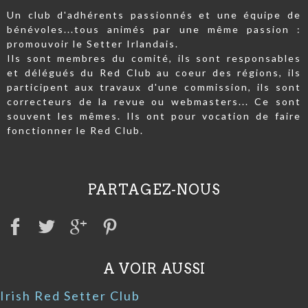
Un club d'adhérents passionnés et une équipe de
bénévoles...tous animés par une même passion :
promouvoir le Setter Irlandais.
Ils sont membres du comité, ils sont responsables
et délégués du Red Club au coeur des régions, ils
participent aux travaux d'une commission, ils sont
correcteurs de la revue ou webmasters... Ce sont
souvent les mêmes. Ils ont pour vocation de faire
fonctionner le Red Club.
PARTAGEZ-NOUS
A VOIR AUSSI
Irish Red Setter Club