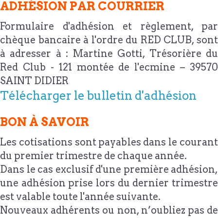
ADHÉSION PAR COURRIER
Formulaire d'adhésion et règlement, par
chèque bancaire à l'ordre du RED CLUB, sont
à adresser à : Martine Gotti, Trésorière du
Red Club - 121 montée de l'ecmine – 39570
SAINT DIDIER
Télécharger le bulletin d'adhésion
BON À SAVOIR
Les cotisations sont payables dans le courant
du premier trimestre de chaque année.
Dans le cas exclusif d'une première adhésion,
une adhésion prise lors du dernier trimestre
est valable toute l'année suivante.
Nouveaux adhérents ou non, n’oubliez pas de