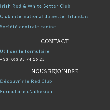
Irish Red & White Setter Club
Club international du Setter Irlandais
Société centrale canine
CONTACT
Utilisez le formulaire
+33 (0)3 85 74 16 25
NOUS REJOINDRE
Découvrir le Red Club
Formulaire d'adhésion