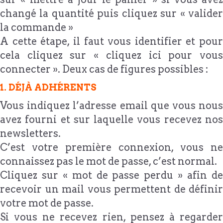
changé la quantité puis cliquez sur « valider
la commande »
A cette étape, il faut vous identifier et pour
cela cliquez sur « cliquez ici pour vous
connecter ». Deux cas de figures possibles :
1. DÉJÀ ADHÉRENTS
Vous indiquez l’adresse email que vous nous
avez fourni et sur laquelle vous recevez nos
newsletters.
C’est votre première connexion, vous ne
connaissez pas le mot de passe, c’est normal.
Cliquez sur « mot de passe perdu » afin de
recevoir un mail vous permettent de définir
votre mot de passe.
Si vous ne recevez rien, pensez à regarder