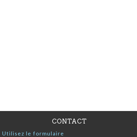
CONTACT
Utilisez le formulaire