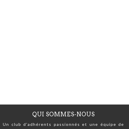
QUI SOMMES-NOUS
Un club d'adhérents passionnés et une équipe de