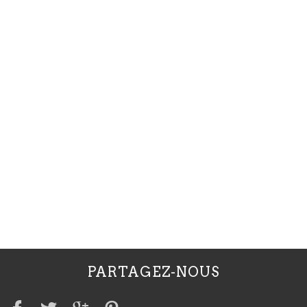
PARTAGEZ-NOUS