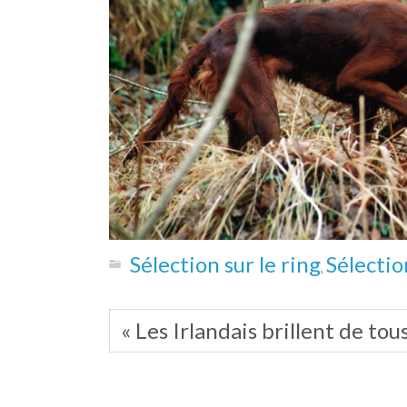
Sélection sur le ring
Sélectio
,
« Les Irlandais brillent de tou