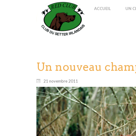
ACCUEIL
UN C
Un nouveau champ
21 novembre 2011