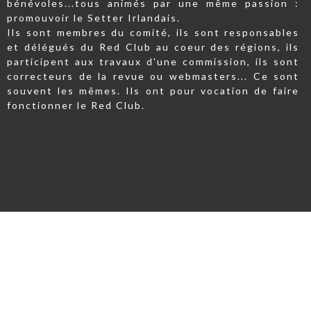
bénévoles...tous animés par une même passion :
promouvoir le Setter Irlandais.
Ils sont membres du comité, ils sont responsables
et délégués du Red Club au coeur des régions, ils
participent aux travaux d'une commission, ils sont
correcteurs de la revue ou webmasters... Ce sont
souvent les mêmes. Ils ont pour vocation de faire
fonctionner le Red Club.