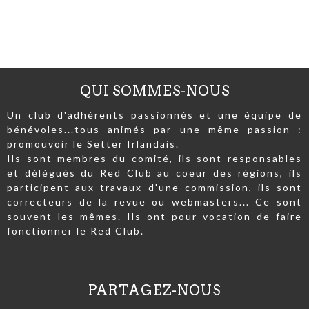
QUI SOMMES-NOUS
Un club d'adhérents passionnés et une équipe de
bénévoles...tous animés par une même passion :
promouvoir le Setter Irlandais.
Ils sont membres du comité, ils sont responsables
et délégués du Red Club au coeur des régions, ils
participent aux travaux d'une commission, ils sont
correcteurs de la revue ou webmasters... Ce sont
souvent les mêmes. Ils ont pour vocation de faire
fonctionner le Red Club.
PARTAGEZ-NOUS