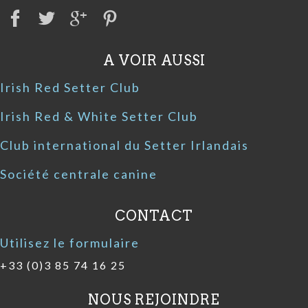
A VOIR AUSSI
Irish Red Setter Club
Irish Red & White Setter Club
Club international du Setter Irlandais
Société centrale canine
CONTACT
Utilisez le formulaire
+33 (0)3 85 74 16 25
NOUS REJOINDRE