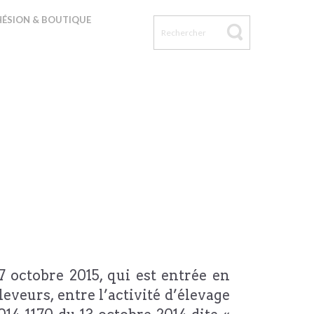
ÉSION & BOUTIQUE
7 octobre 2015, qui est entrée en
eveurs, entre l’activité d’élevage