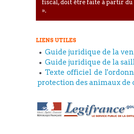
fiscal, doit être faite à parti
».
LIENS UTILES
Guide juridique de la ven
Guide juridique de la sail
Texte officiel de l'ordo
protection des animaux de