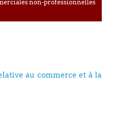
ommerciales non-professionnelles
relative au commerce et à la