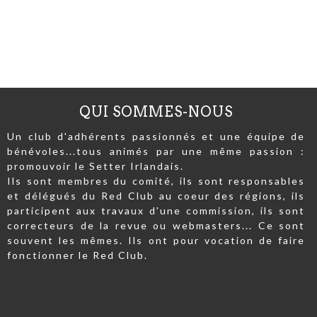
QUI SOMMES-NOUS
Un club d'adhérents passionnés et une équipe de
bénévoles...tous animés par une même passion :
promouvoir le Setter Irlandais.
Ils sont membres du comité, ils sont responsables
et délégués du Red Club au coeur des régions, ils
participent aux travaux d'une commission, ils sont
correcteurs de la revue ou webmasters... Ce sont
souvent les mêmes. Ils ont pour vocation de faire
fonctionner le Red Club.