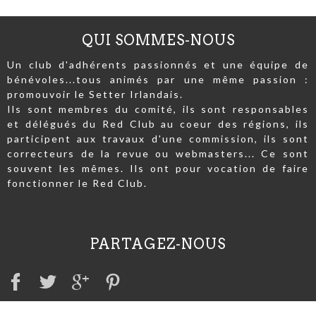
QUI SOMMES-NOUS
Un club d'adhérents passionnés et une équipe de
bénévoles...tous animés par une même passion :
promouvoir le Setter Irlandais.
Ils sont membres du comité, ils sont responsables
et délégués du Red Club au coeur des régions, ils
participent aux travaux d'une commission, ils sont
correcteurs de la revue ou webmasters... Ce sont
souvent les mêmes. Ils ont pour vocation de faire
fonctionner le Red Club.
PARTAGEZ-NOUS