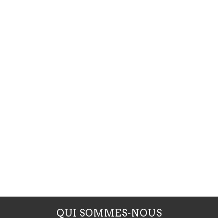
QUI SOMMES-NOUS