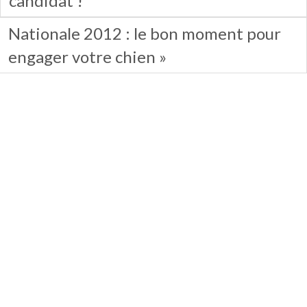
candidat !
Nationale 2012 : le bon moment pour
engager votre chien »