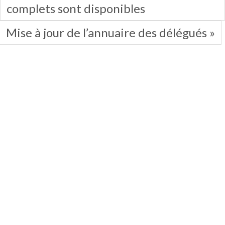
complets sont disponibles
Mise à jour de l’annuaire des délégués »