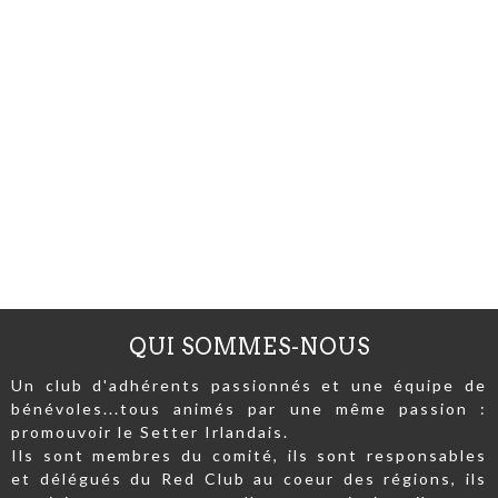
QUI SOMMES-NOUS
Un club d'adhérents passionnés et une équipe de
bénévoles...tous animés par une même passion :
promouvoir le Setter Irlandais.
Ils sont membres du comité, ils sont responsables
et délégués du Red Club au coeur des régions, ils