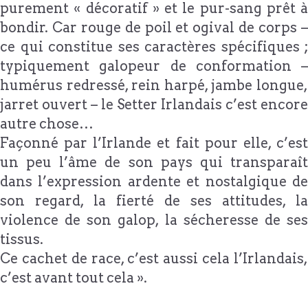
purement « décoratif » et le pur-sang prêt à
bondir. Car rouge de poil et ogival de corps –
ce qui constitue ses caractères spécifiques ;
typiquement galopeur de conformation –
humérus redressé, rein harpé, jambe longue,
jarret ouvert – le Setter Irlandais c’est encore
autre chose…
Façonné par l’Irlande et fait pour elle, c’est
un peu l’âme de son pays qui transparaît
dans l’expression ardente et nostalgique de
son regard, la fierté de ses attitudes, la
violence de son galop, la sécheresse de ses
tissus.
Ce cachet de race, c’est aussi cela l’Irlandais,
c’est avant tout cela ».