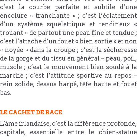
c’est la courbe parfaite et subtile d’une
encolure « tranchante » ; c’est l’éclatement
d’un système squelettique et tendineux «
trouant » de partout une peau fine et tendue ;
c’est l’attache d’un fouet « bien sortie » et non
« noyée » dans la croupe ; c’est la sécheresse
de la gorge et du tissu en général – peau, poil,
muscle ; c’est le mouvement bien soudé à la
marche ; c’est l’attitude sportive au repos –
rein solide, dessus harpé, tête haute et fouet
bas.
LE CACHET DE RACE
L'âme irlandaise, c’est la différence profonde,
capitale, essentielle entre le chien-statue