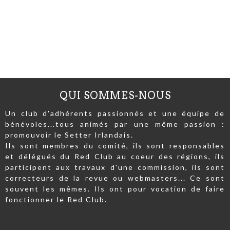
QUI SOMMES-NOUS
Un club d'adhérents passionnés et une équipe de
bénévoles...tous animés par une même passion :
promouvoir le Setter Irlandais.
Ils sont membres du comité, ils sont responsables
et délégués du Red Club au coeur des régions, ils
participent aux travaux d'une commission, ils sont
correcteurs de la revue ou webmasters... Ce sont
souvent les mêmes. Ils ont pour vocation de faire
fonctionner le Red Club.