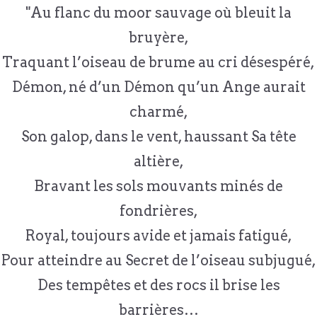
"Au flanc du moor sauvage où bleuit la
bruyère,
Traquant l’oiseau de brume au cri désespéré,
Démon, né d’un Démon qu’un Ange aurait
charmé,
Son galop, dans le vent, haussant Sa tête
altière,
Bravant les sols mouvants minés de
fondrières,
Royal, toujours avide et jamais fatigué,
Pour atteindre au Secret de l’oiseau subjugué,
Des tempêtes et des rocs il brise les
barrières…