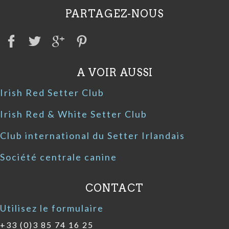
PARTAGEZ-NOUS
A VOIR AUSSI
Irish Red Setter Club
Irish Red & White Setter Club
Club international du Setter Irlandais
Société centrale canine
CONTACT
Utilisez le formulaire
+33 (0)3 85 74 16 25