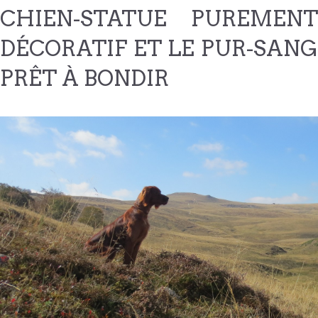
CHIEN-STATUE PUREMENT
DÉCORATIF ET LE PUR-SANG
PRÊT À BONDIR