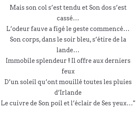
Mais son col s’est tendu et Son dos s’est
cassé…
L’odeur fauve a figé le geste commencé…
Son corps, dans le soir bleu, s’étire de la
lande…
Immobile splendeur ! Il offre aux derniers
feux
D’un soleil qu’ont mouillé toutes les pluies
d’Irlande
Le cuivre de Son poil et l’éclair de Ses yeux…"