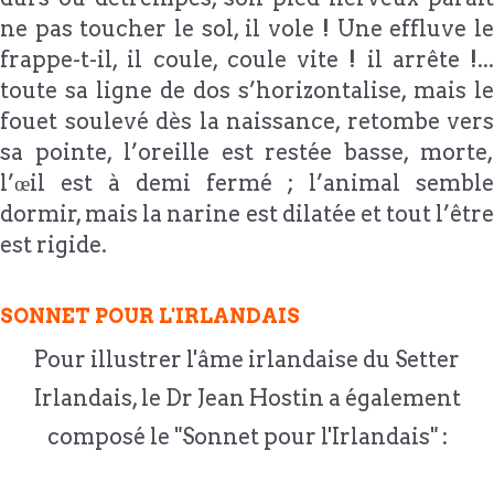
ne pas toucher le sol, il vole ! Une effluve le
frappe-t-il, il coule, coule vite ! il arrête !...
toute sa ligne de dos s’horizontalise, mais le
fouet soulevé dès la naissance, retombe vers
sa pointe, l’oreille est restée basse, morte,
l’œil est à demi fermé ; l’animal semble
dormir, mais la narine est dilatée et tout l’être
est rigide.
SONNET POUR L'IRLANDAIS
Pour illustrer l'âme irlandaise du Setter
Irlandais, le Dr Jean Hostin a également
composé le "Sonnet pour l'Irlandais" :