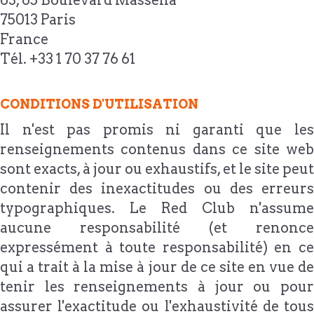
63, 65 Boulevard Massena
75013 Paris
France
Tél. +33 1 70 37 76 61
CONDITIONS D'UTILISATION
Il n'est pas promis ni garanti que les
renseignements contenus dans ce site web
sont exacts, à jour ou exhaustifs, et le site peut
contenir des inexactitudes ou des erreurs
typographiques. Le Red Club n'assume
aucune responsabilité (et renonce
expressément à toute responsabilité) en ce
qui a trait à la mise à jour de ce site en vue de
tenir les renseignements à jour ou pour
assurer l'exactitude ou l'exhaustivité de tous