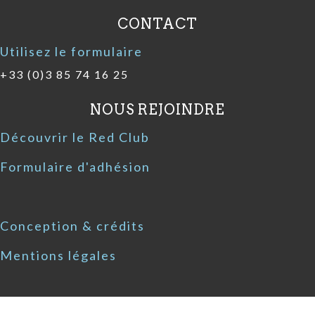
CONTACT
Utilisez le formulaire
+33 (0)3 85 74 16 25
NOUS REJOINDRE
Découvrir le Red Club
Formulaire d'adhésion
Conception & crédits
Mentions légales