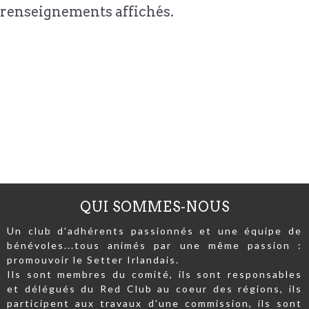
renseignements affichés.
QUI SOMMES-NOUS
Un club d'adhérents passionnés et une équipe de
bénévoles...tous animés par une même passion :
promouvoir le Setter Irlandais.
Ils sont membres du comité, ils sont responsables
et délégués du Red Club au coeur des régions, ils
participent aux travaux d'une commission, ils sont