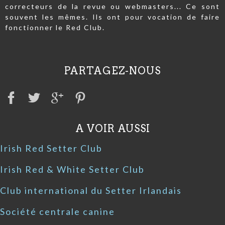
correcteurs de la revue ou webmasters... Ce sont
souvent les mêmes. Ils ont pour vocation de faire
fonctionner le Red Club.
PARTAGEZ-NOUS
A VOIR AUSSI
Irish Red Setter Club
Irish Red & White Setter Club
Club international du Setter Irlandais
Société centrale canine