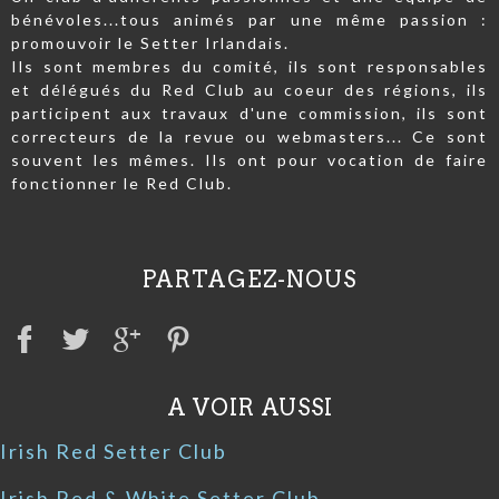
bénévoles...tous animés par une même passion :
promouvoir le Setter Irlandais.
Ils sont membres du comité, ils sont responsables
et délégués du Red Club au coeur des régions, ils
participent aux travaux d'une commission, ils sont
correcteurs de la revue ou webmasters... Ce sont
souvent les mêmes. Ils ont pour vocation de faire
fonctionner le Red Club.
PARTAGEZ-NOUS
A VOIR AUSSI
Irish Red Setter Club
Irish Red & White Setter Club