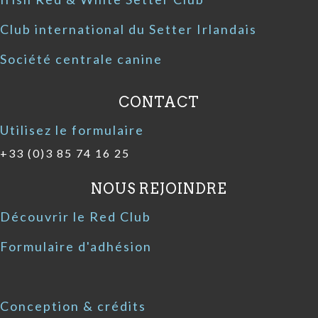
Club international du Setter Irlandais
Société centrale canine
CONTACT
Utilisez le formulaire
+33 (0)3 85 74 16 25
NOUS REJOINDRE
Découvrir le Red Club
Formulaire d'adhésion
Conception & crédits