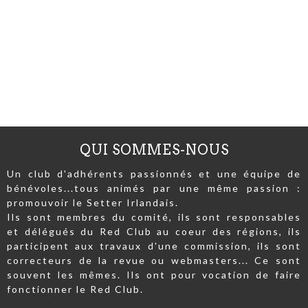
QUI SOMMES-NOUS
Un club d'adhérents passionnés et une équipe de
bénévoles...tous animés par une même passion :
promouvoir le Setter Irlandais.
Ils sont membres du comité, ils sont responsables
et délégués du Red Club au coeur des régions, ils
participent aux travaux d'une commission, ils sont
correcteurs de la revue ou webmasters... Ce sont
souvent les mêmes. Ils ont pour vocation de faire
fonctionner le Red Club.