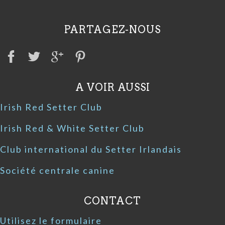
PARTAGEZ-NOUS
A VOIR AUSSI
Irish Red Setter Club
Irish Red & White Setter Club
Club international du Setter Irlandais
Société centrale canine
CONTACT
Utilisez le formulaire