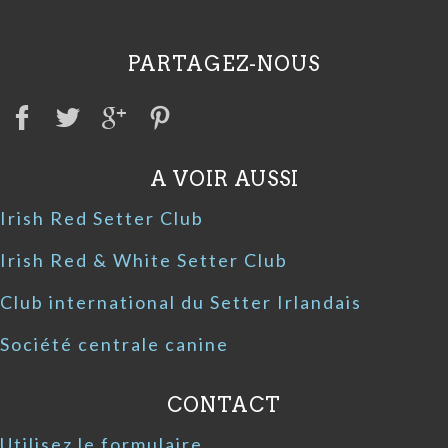
PARTAGEZ-NOUS
A VOIR AUSSI
Irish Red Setter Club
Irish Red & White Setter Club
Club international du Setter Irlandais
Société centrale canine
CONTACT
Utilisez le formulaire