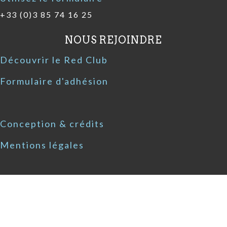
+33 (0)3 85 74 16 25
NOUS REJOINDRE
Découvrir le Red Club
Formulaire d'adhésion
Conception & crédits
Mentions légales