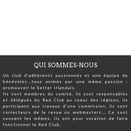
QUI SOMMES-NOUS
Un club d'adhérents passionnés et une équipe de
bénévoles...tous animés par une même passion :
promouvoir le Setter Irlandais.
Ils sont membres du comité, ils sont responsables
et délégués du Red Club au coeur des régions, ils
participent aux travaux d'une commission, ils sont
correcteurs de la revue ou webmasters... Ce sont
souvent les mêmes. Ils ont pour vocation de faire
fonctionner le Red Club.