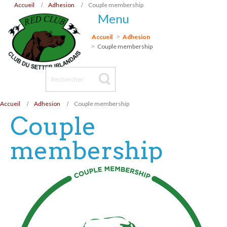
Accueil
Adhesion
Couple membership
Menu
Accueil
Adhesion
Couple membership
Accueil
Adhesion
Couple membership
Couple
membership