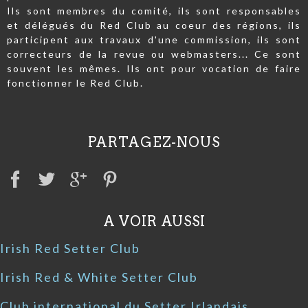
Ils sont membres du comité, ils sont responsables
et délégués du Red Club au coeur des régions, ils
participent aux travaux d'une commission, ils sont
correcteurs de la revue ou webmasters... Ce sont
souvent les mêmes. Ils ont pour vocation de faire
fonctionner le Red Club.
PARTAGEZ-NOUS
A VOIR AUSSI
Irish Red Setter Club
Irish Red & White Setter Club
Club international du Setter Irlandais