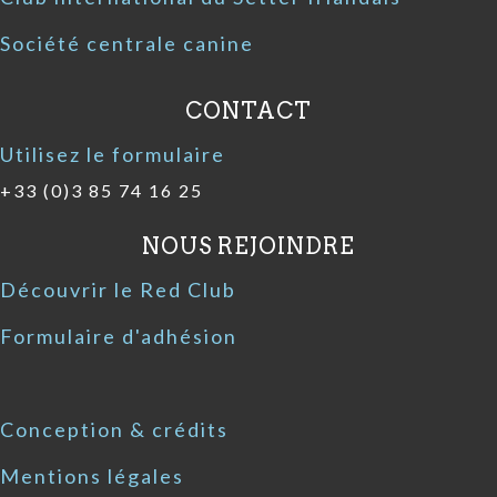
Société centrale canine
CONTACT
Utilisez le formulaire
+33 (0)3 85 74 16 25
NOUS REJOINDRE
Découvrir le Red Club
Formulaire d'adhésion
Conception & crédits
Mentions légales