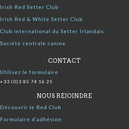
Irish Red Setter Club
Irish Red & White Setter Club
Club international du Setter Irlandais
Société centrale canine
CONTACT
Utilisez le formulaire
+33 (0)3 85 74 16 25
NOUS REJOINDRE
Découvrir le Red Club
Formulaire d'adhésion