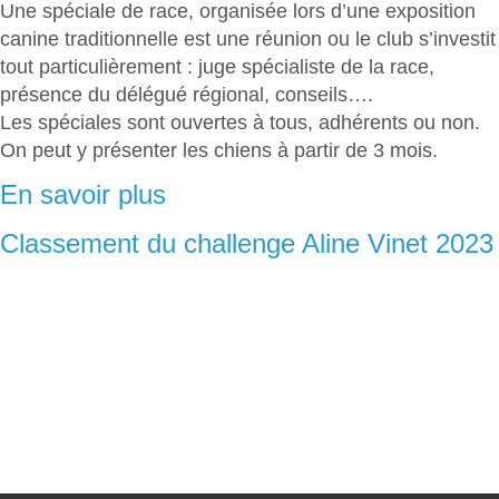
Une spéciale de race, organisée lors d’une exposition
canine traditionnelle est une réunion ou le club s’investit
tout particulièrement : juge spécialiste de la race,
présence du délégué régional, conseils….
Les spéciales sont ouvertes à tous, adhérents ou non.
On peut y présenter les chiens à partir de 3 mois.
En savoir plus
Classement du challenge Aline Vinet 2023