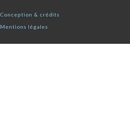
Conception & crédits
Mentions légales