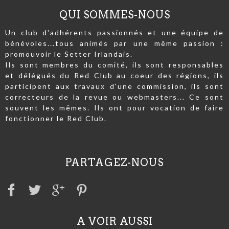
QUI SOMMES-NOUS
Un club d'adhérents passionnés et une équipe de
bénévoles...tous animés par une même passion :
promouvoir le Setter Irlandais.
Ils sont membres du comité, ils sont responsables
et délégués du Red Club au coeur des régions, ils
participent aux travaux d'une commission, ils sont
correcteurs de la revue ou webmasters... Ce sont
souvent les mêmes. Ils ont pour vocation de faire
fonctionner le Red Club.
PARTAGEZ-NOUS
A VOIR AUSSI