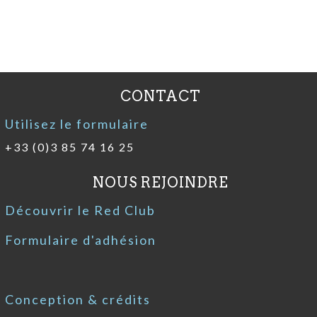
CONTACT
Utilisez le formulaire
+33 (0)3 85 74 16 25
NOUS REJOINDRE
Découvrir le Red Club
Formulaire d'adhésion
Conception & crédits