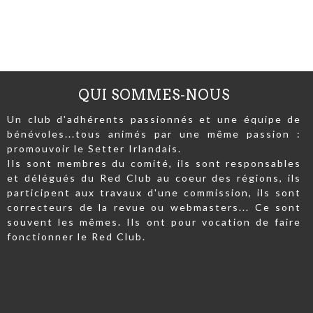
QUI SOMMES-NOUS
Un club d'adhérents passionnés et une équipe de
bénévoles...tous animés par une même passion :
promouvoir le Setter Irlandais.
Ils sont membres du comité, ils sont responsables
et délégués du Red Club au coeur des régions, ils
participent aux travaux d'une commission, ils sont
correcteurs de la revue ou webmasters... Ce sont
souvent les mêmes. Ils ont pour vocation de faire
fonctionner le Red Club.