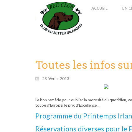
ACCUEIL
UN C
Toutes les infos su
23 février 2013
Le bon remède pour oublier la morosité du quotidien, venez
coupe d’Europe, le prix d’Excellence…
Programme du Printemps Irlan
Réservations diverses pour le 