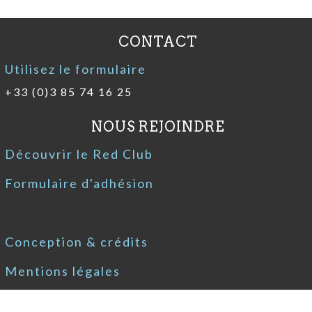
CONTACT
Utilisez le formulaire
+33 (0)3 85 74 16 25
NOUS REJOINDRE
Découvrir le Red Club
Formulaire d'adhésion
Conception & crédits
Mentions légales