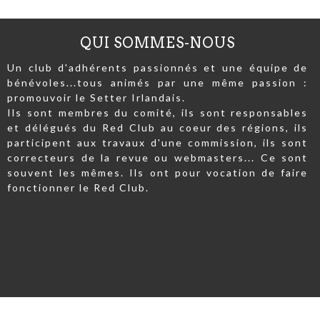
QUI SOMMES-NOUS
Un club d'adhérents passionnés et une équipe de
bénévoles...tous animés par une même passion :
promouvoir le Setter Irlandais.
Ils sont membres du comité, ils sont responsables
et délégués du Red Club au coeur des régions, ils
participent aux travaux d'une commission, ils sont
correcteurs de la revue ou webmasters... Ce sont
souvent les mêmes. Ils ont pour vocation de faire
fonctionner le Red Club.