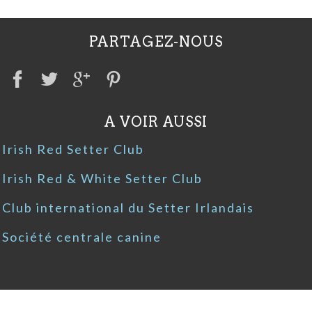
PARTAGEZ-NOUS
A VOIR AUSSI
Irish Red Setter Club
Irish Red & White Setter Club
Club international du Setter Irlandais
Société centrale canine