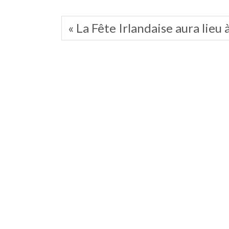
« La Fête Irlandaise aura lie