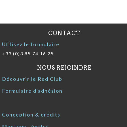
CONTACT
Utilisez le formulaire
+33 (0)3 85 74 16 25
NOUS REJOINDRE
Découvrir le Red Club
Formulaire d'adhésion
Conception & crédits
Mentions légales