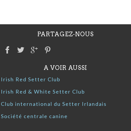
PARTAGEZ-NOUS
A VOIR AUSSI
Irish Red Setter Club
Irish Red & White Setter Club
Club international du Setter Irlandais
Société centrale canine