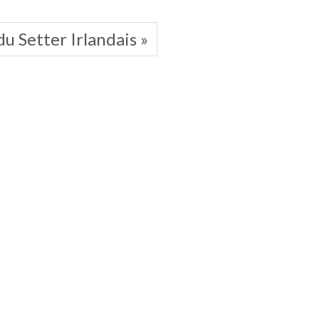
u Setter Irlandais »