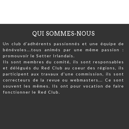
QUI SOMMES-NOUS
Un club d'adhérents passionnés et une équipe de
bénévoles...tous animés par une même passion :
promouvoir le Setter Irlandais.
Ils sont membres du comité, ils sont responsables
et délégués du Red Club au coeur des régions, ils
participent aux travaux d'une commission, ils sont
correcteurs de la revue ou webmasters... Ce sont
souvent les mêmes. Ils ont pour vocation de faire
fonctionner le Red Club.