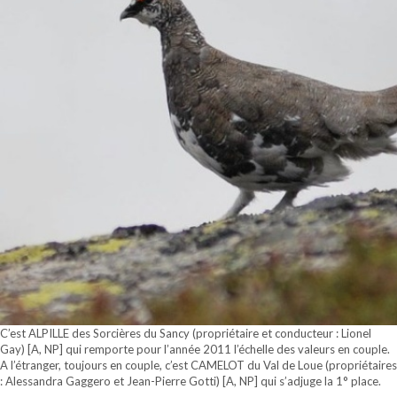
C’est ALPILLE des Sorcières du Sancy (propriétaire et conducteur : Lionel
Gay) [A, NP] qui remporte pour l’année 2011 l’échelle des valeurs en couple.
A l’étranger, toujours en couple, c’est CAMELOT du Val de Loue (propriétaires
: Alessandra Gaggero et Jean-Pierre Gotti) [A, NP] qui s’adjuge la 1° place.