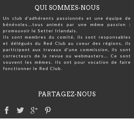
QUI SOMMES-NOUS
Un club d'adhérents passionnés et une équipe de
bénévoles...tous animés par une même passion :
promouvoir le Setter Irlandais.
Ils sont membres du comité, ils sont responsables
et délégués du Red Club au coeur des régions, ils
participent aux travaux d'une commission, ils sont
correcteurs de la revue ou webmasters... Ce sont
souvent les mêmes. Ils ont pour vocation de faire
fonctionner le Red Club.
PARTAGEZ-NOUS
A VOIR AUSSI