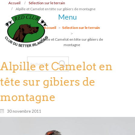
Accueil
Sélection sur le terrain
Alpille et Camelot en tête sur gibiers de montagne
Menu
Accueil
Sélection sur le terrain
Alpille et Camelot en tête sur gibiers de
montagne
Alpille et Camelot en
tête sur gibiers de
montagne
30 novembre 2011