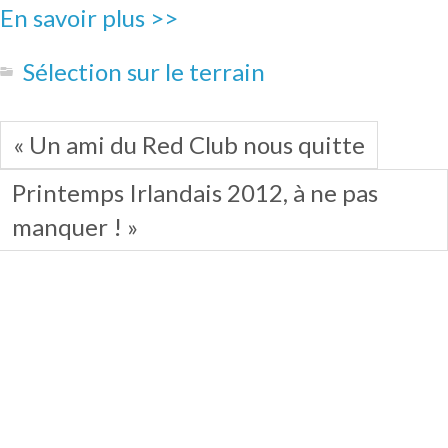
En savoir plus >>
Sélection sur le terrain
« Un ami du Red Club nous quitte
Printemps Irlandais 2012, à ne pas
manquer ! »