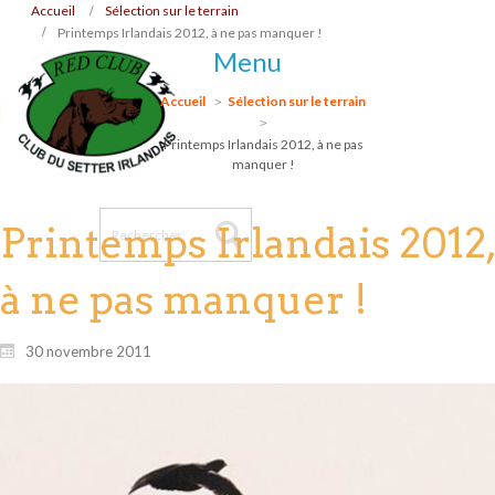
Accueil
Sélection sur le terrain
Printemps Irlandais 2012, à ne pas manquer !
Menu
Accueil
Sélection sur le terrain
Printemps Irlandais 2012, à ne pas
manquer !
Printemps Irlandais 2012,
à ne pas manquer !
30 novembre 2011