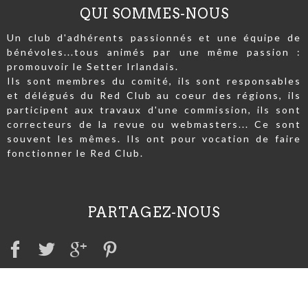
QUI SOMMES-NOUS
Un club d'adhérents passionnés et une équipe de
bénévoles...tous animés par une même passion :
promouvoir le Setter Irlandais.
Ils sont membres du comité, ils sont responsables
et délégués du Red Club au coeur des régions, ils
participent aux travaux d'une commission, ils sont
correcteurs de la revue ou webmasters... Ce sont
souvent les mêmes. Ils ont pour vocation de faire
fonctionner le Red Club.
PARTAGEZ-NOUS
A VOIR AUSSI