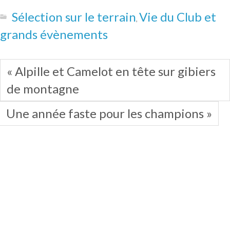
Sélection sur le terrain
Vie du Club et
,
grands évènements
« Alpille et Camelot en tête sur gibiers
de montagne
Une année faste pour les champions »