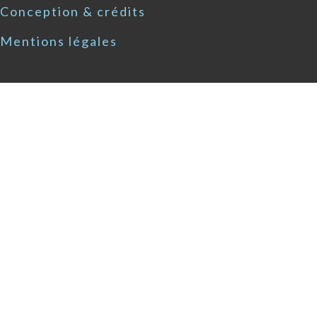
Conception & crédits
Mentions légales