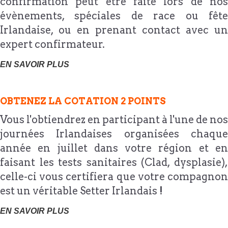
confirmation peut être faite lors de nos
évènements, spéciales de race ou fête
Irlandaise, ou en prenant contact avec un
expert confirmateur.
EN SAVOIR PLUS
OBTENEZ LA COTATION 2 POINTS
Vous l'obtiendrez en participant à l'une de nos
journées Irlandaises organisées chaque
année en juillet dans votre région et en
faisant les tests sanitaires (Clad, dysplasie),
celle-ci vous certifiera que votre compagnon
est un véritable Setter Irlandais !
EN SAVOIR PLUS