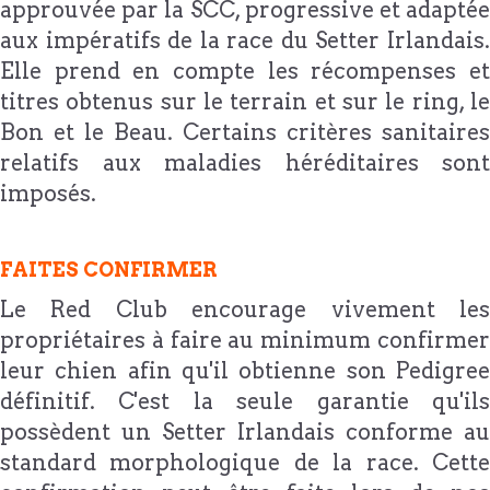
approuvée par la SCC, progressive et adaptée
aux impératifs de la race du Setter Irlandais.
Elle prend en compte les récompenses et
titres obtenus sur le terrain et sur le ring, le
Bon et le Beau. Certains critères sanitaires
relatifs aux maladies héréditaires sont
imposés.
FAITES CONFIRMER
Le Red Club encourage vivement les
propriétaires à faire au minimum confirmer
leur chien afin qu'il obtienne son Pedigree
définitif. C'est la seule garantie qu'ils
possèdent un Setter Irlandais conforme au
standard morphologique de la race. Cette