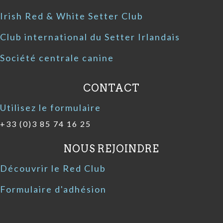
Irish Red & White Setter Club
Club international du Setter Irlandais
Société centrale canine
CONTACT
Utilisez le formulaire
+33 (0)3 85 74 16 25
NOUS REJOINDRE
Découvrir le Red Club
Formulaire d'adhésion