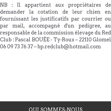
NB : Il appartient aux propriétaires de
demander la cotation de leur chien en
fournissant les justificatifs par courrier ou
par mail, accompagné d'un pedigree, au
responsable de la commission élevage du Red
Club : Pascal BOUÉE - Ty-Roux – 22110 Glomel
06 09 73 76 37 – bp.redclub@hotmail.com
QUI SOMMES-NOUS