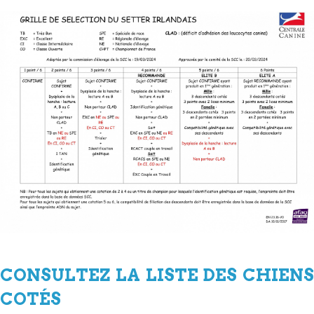
CONSULTEZ LA LISTE DES CHIENS
COTÉS