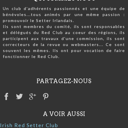
Un club d'adhérents passionnés et une équipe de
bénévoles...tous animés par une même passion :
promouvoir le Setter Irlandais.
Ils sont membres du comité, ils sont responsables
et délégués du Red Club au coeur des régions, ils
participent aux travaux d'une commission, ils sont
correcteurs de la revue ou webmasters... Ce sont
souvent les mêmes. Ils ont pour vocation de faire
fonctionner le Red Club.
PARTAGEZ-NOUS
A VOIR AUSSI
Irish Red Setter Club