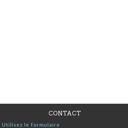
CONTACT
Utilisez le formulaire