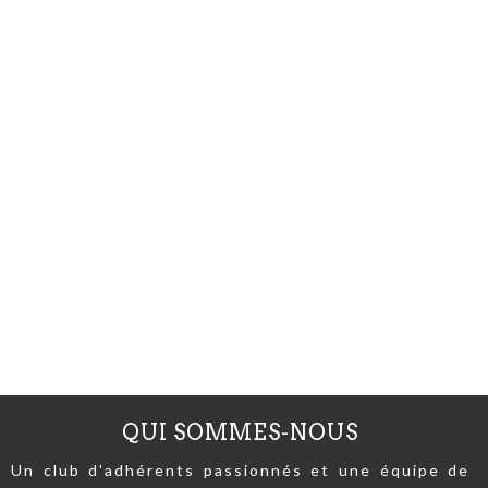
QUI SOMMES-NOUS
Un club d'adhérents passionnés et une équipe de