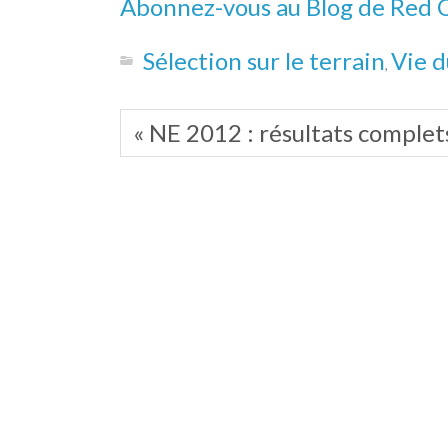
Abonnez-vous au Blog de Red 
Sélection sur le terrain
Vie 
,
« NE 2012 : résultats comple