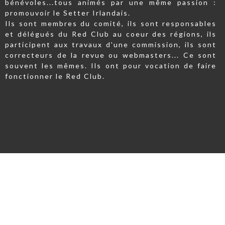
bénévoles...tous animés par une même passion :
promouvoir le Setter Irlandais.
Ils sont membres du comité, ils sont responsables
et délégués du Red Club au coeur des régions, ils
participent aux travaux d'une commission, ils sont
correcteurs de la revue ou webmasters... Ce sont
souvent les mêmes. Ils ont pour vocation de faire
fonctionner le Red Club.