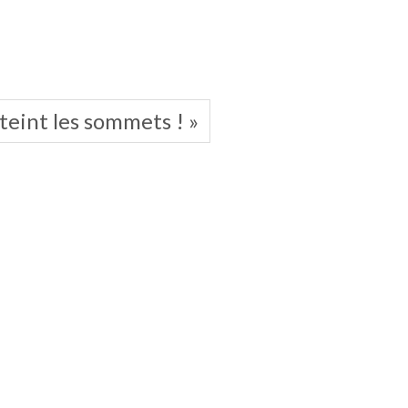
teint les sommets ! »