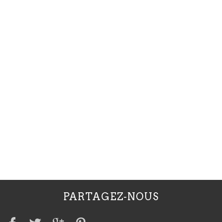
PARTAGEZ-NOUS