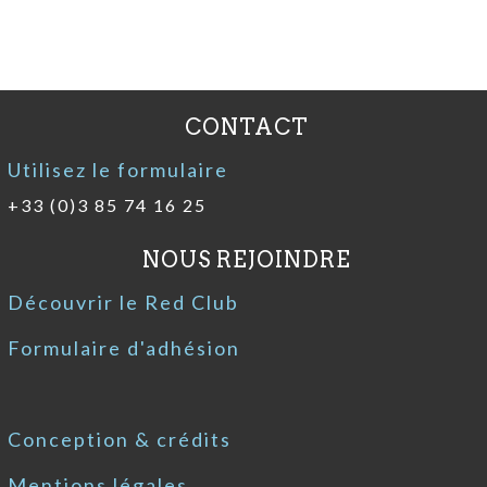
CONTACT
Utilisez le formulaire
+33 (0)3 85 74 16 25
NOUS REJOINDRE
Découvrir le Red Club
Formulaire d'adhésion
Conception & crédits
Mentions légales