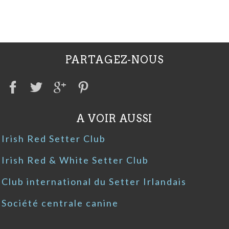
PARTAGEZ-NOUS
A VOIR AUSSI
Irish Red Setter Club
Irish Red & White Setter Club
Club international du Setter Irlandais
Société centrale canine