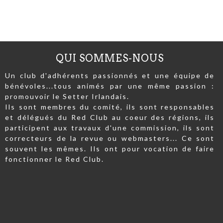
QUI SOMMES-NOUS
Un club d'adhérents passionnés et une équipe de
bénévoles...tous animés par une même passion :
promouvoir le Setter Irlandais.
Ils sont membres du comité, ils sont responsables
et délégués du Red Club au coeur des régions, ils
participent aux travaux d'une commission, ils sont
correcteurs de la revue ou webmasters... Ce sont
souvent les mêmes. Ils ont pour vocation de faire
fonctionner le Red Club.