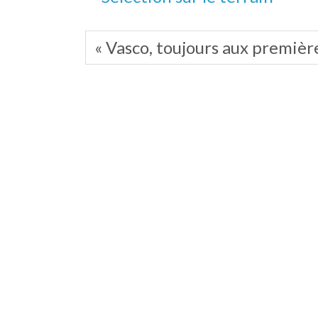
« Vasco, toujours aux premièr