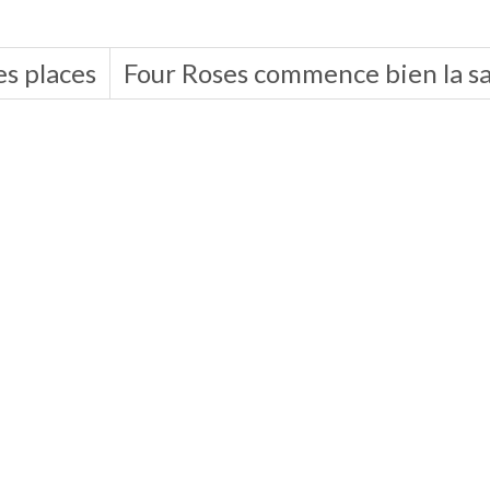
es places
Four Roses commence bien la sa