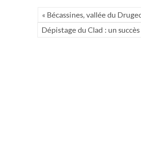
« Bécassines, vallée du Drugeo
Dépistage du Clad : un succès