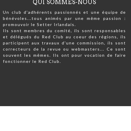
QUI SOMMES-NOUS
Un club d'adhérents passionnés et une équipe de
bénévoles...tous animés par une même passion :
promouvoir le Setter Irlandais.
Ils sont membres du comité, ils sont responsables
et délégués du Red Club au coeur des régions, ils
participent aux travaux d'une commission, ils sont
correcteurs de la revue ou webmasters... Ce sont
souvent les mêmes. Ils ont pour vocation de faire
fonctionner le Red Club.