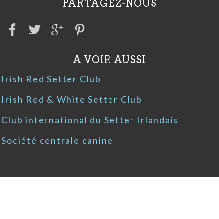
PARTAGEZ-NOUS
A VOIR AUSSI
Irish Red Setter Club
Irish Red & White Setter Club
Club international du Setter Irlandais
Société centrale canine