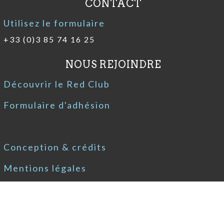
CONTACT
Utilisez le formulaire
+33 (0)3 85 74 16 25
NOUS REJOINDRE
Découvrir le Red Club
Formulaire d'adhésion
Conception & crédits
Mentions légales