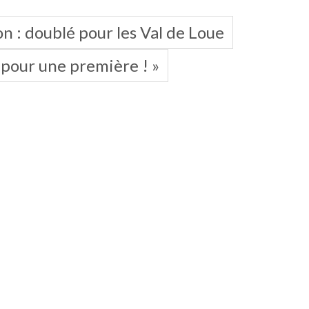
n : doublé pour les Val de Loue
 pour une première ! »