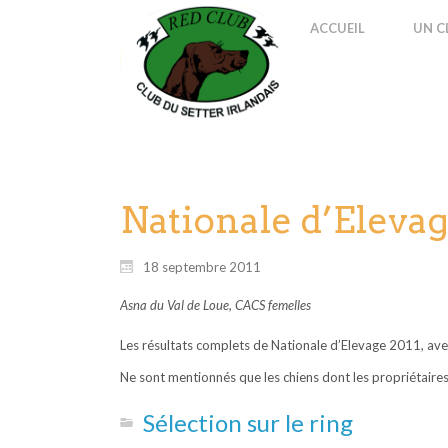
ACCUEIL
UN C
Nationale d’Elevage
18 septembre 2011
Asna du Val de Loue, CACS femelles
Les résultats complets de Nationale d’Elevage 2011, avec
Ne sont mentionnés que les chiens dont les propriétaires
Sélection sur le ring