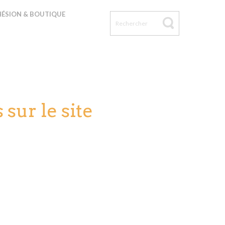
ÉSION & BOUTIQUE
sur le site