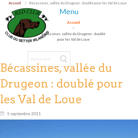
Accueil
Bécassines, vallée du Drugeon : doublé pour les Val de Loue
Menu
Accueil
Bécassines, vallée du Drugeon : doublé
pour les Val de Loue
Bécassines, vallée du
Drugeon : doublé pour
les Val de Loue
5 septembre 2011