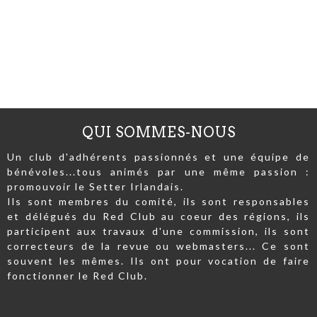
QUI SOMMES-NOUS
Un club d'adhérents passionnés et une équipe de
bénévoles...tous animés par une même passion :
promouvoir le Setter Irlandais.
Ils sont membres du comité, ils sont responsables
et délégués du Red Club au coeur des régions, ils
participent aux travaux d'une commission, ils sont
correcteurs de la revue ou webmasters... Ce sont
souvent les mêmes. Ils ont pour vocation de faire
fonctionner le Red Club.