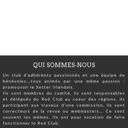
QUI SOMMES-NOUS
Un club d'adhérents passionnés et une équipe de
bénévoles...tous animés par une même passion :
promouvoir le Setter Irlandais.
Ils sont membres du comité, ils sont responsables
et délégués du Red Club au coeur des régions, ils
participent aux travaux d'une commission, ils sont
correcteurs de la revue ou webmasters... Ce sont
souvent les mêmes. Ils ont pour vocation de faire
fonctionner le Red Club.