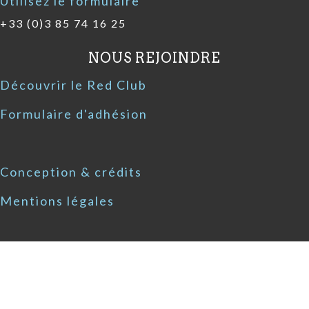
Utilisez le formulaire
+33 (0)3 85 74 16 25
NOUS REJOINDRE
Découvrir le Red Club
Formulaire d'adhésion
Conception & crédits
Mentions légales