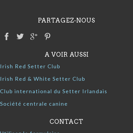
PARTAGEZ-NOUS
A VOIR AUSSI
Irish Red Setter Club
Irish Red & White Setter Club
Club international du Setter Irlandais
Société centrale canine
CONTACT