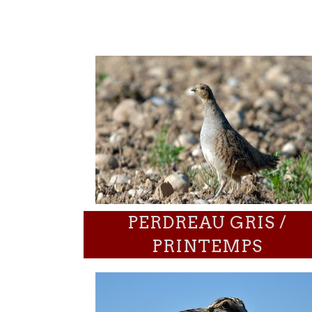
PERDREAU GRIS /
PRINTEMPS