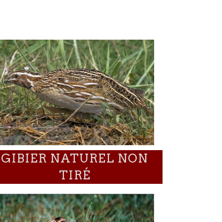
GIBIER NATUREL NON
TIRÉ