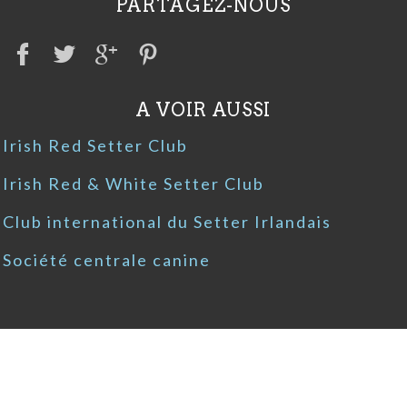
PARTAGEZ-NOUS
A VOIR AUSSI
Irish Red Setter Club
Irish Red & White Setter Club
Club international du Setter Irlandais
Société centrale canine