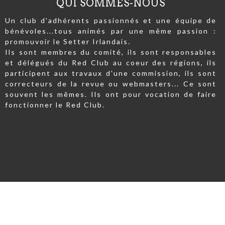
QUI SOMMES-NOUS
Un club d'adhérents passionnés et une équipe de
bénévoles...tous animés par une même passion :
promouvoir le Setter Irlandais.
Ils sont membres du comité, ils sont responsables
et délégués du Red Club au coeur des régions, ils
participent aux travaux d'une commission, ils sont
correcteurs de la revue ou webmasters... Ce sont
souvent les mêmes. Ils ont pour vocation de faire
fonctionner le Red Club.