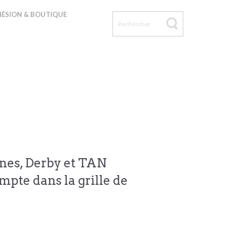
ÉSION & BOUTIQUE
eunes, Derby et TAN
mpte dans la grille de