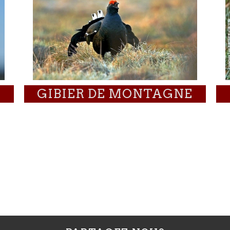
GIBIER DE MONTAGNE