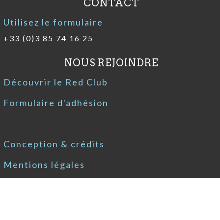
CONTACT
Utilisez le formulaire
+33 (0)3 85 74 16 25
NOUS REJOINDRE
Découvrir le Red Club
Formulaire d'adhésion
Conception & crédits
Mentions légales