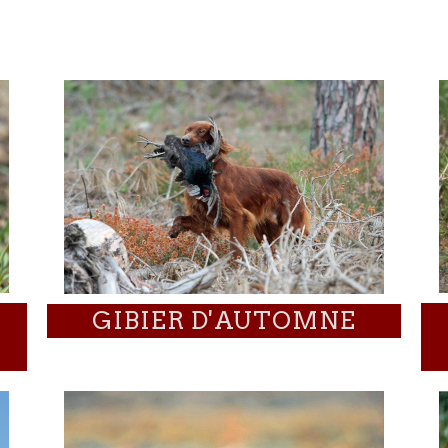
GIBIER D'AUTOMNE