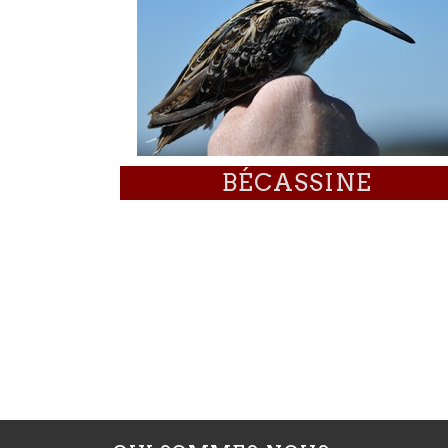
BÉCASSINE