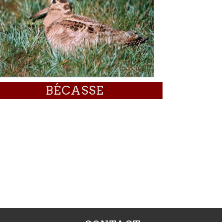
BÉCASSE