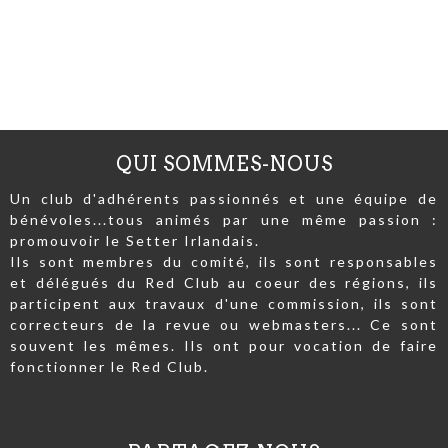
QUI SOMMES-NOUS
Un club d'adhérents passionnés et une équipe de
bénévoles...tous animés par une même passion :
promouvoir le Setter Irlandais.
Ils sont membres du comité, ils sont responsables
et délégués du Red Club au coeur des régions, ils
participent aux travaux d'une commission, ils sont
correcteurs de la revue ou webmasters... Ce sont
souvent les mêmes. Ils ont pour vocation de faire
fonctionner le Red Club.