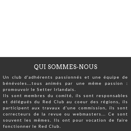
QUI SOMMES-NOUS
Un club d'adhérents passionnés et une équipe de
bénévoles...tous animés par une même passion :
promouvoir le Setter Irlandais.
Ils sont membres du comité, ils sont responsables
et délégués du Red Club au coeur des régions, ils
participent aux travaux d'une commission, ils sont
correcteurs de la revue ou webmasters... Ce sont
souvent les mêmes. Ils ont pour vocation de faire
fonctionner le Red Club.