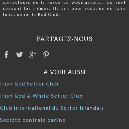
correcteurs de la revue ou webmasters... Ce sont
souvent les mêmes. Ils ont pour vocation de faire
fonctionner le Red Club.
PARTAGEZ-NOUS
A VOIR AUSSI
Irish Red Setter Club
Irish Red & White Setter Club
Club international du Setter Irlandais
Société centrale canine