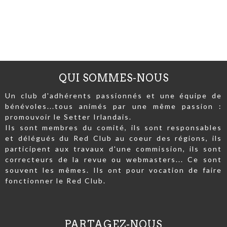
QUI SOMMES-NOUS
Un club d'adhérents passionnés et une équipe de
bénévoles...tous animés par une même passion :
promouvoir le Setter Irlandais.
Ils sont membres du comité, ils sont responsables
et délégués du Red Club au coeur des régions, ils
participent aux travaux d'une commission, ils sont
correcteurs de la revue ou webmasters... Ce sont
souvent les mêmes. Ils ont pour vocation de faire
fonctionner le Red Club.
PARTAGEZ-NOUS