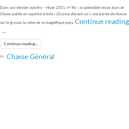
Dans son dernier numéro – Hiver 2011, n° 46 -, la splendide revue
Jours de
Chasse
publie un superbe article « L’Ecosse devant soi », une partie de chasse
Continue reading
sur la grouse, la reine de ce magnifique pays.
→
Continue reading...
Chasse
Général
,