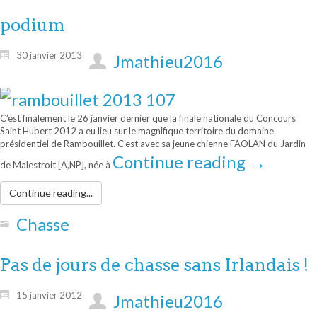
podium
30 janvier 2013
Jmathieu2016
C’est finalement le 26 janvier dernier que la finale nationale du Concours
Saint Hubert 2012 a eu lieu sur le magnifique territoire du domaine
présidentiel de Rambouillet. C’est avec sa jeune chienne FAOLAN du Jardin
Continue reading
→
de Malestroit [A,NP], née à
Continue reading...
Chasse
Pas de jours de chasse sans Irlandais !
15 janvier 2012
Jmathieu2016