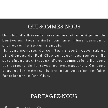
QUI SOMMES-NOUS
Un club d'adhérents passionnés et une équipe de
bénévoles...tous animés par une même passion :
promouvoir le Setter Irlandais.
Ils sont membres du comité, ils sont responsables
et délégués du Red Club au coeur des régions, ils
participent aux travaux d'une commission, ils sont
correcteurs de la revue ou webmasters... Ce sont
souvent les mêmes. Ils ont pour vocation de faire
fonctionner le Red Club.
PARTAGEZ-NOUS