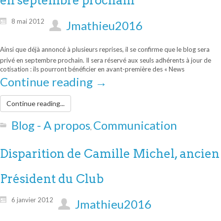
en septembre prochain
8 mai 2012
Jmathieu2016
Ainsi que déjà annoncé à plusieurs reprises, il se confirme que le blog sera
privé en septembre prochain. Il sera réservé aux seuls adhérents à jour de
cotisation : ils pourront bénéficier en avant-première des « News
Continue reading
→
Continue reading...
Blog - A propos
Communication
,
Disparition de Camille Michel, ancien
Président du Club
6 janvier 2012
Jmathieu2016