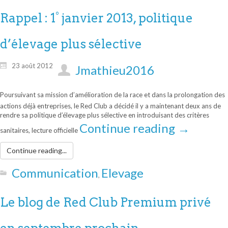
Rappel : 1° janvier 2013, politique
d’élevage plus sélective
23 août 2012
Jmathieu2016
Poursuivant sa mission d’amélioration de la race et dans la prolongation des
actions déjà entreprises, le Red Club a décidé il y a maintenant deux ans de
rendre sa politique d’élevage plus sélective en introduisant des critères
Continue reading
→
sanitaires, lecture officielle
Continue reading...
Communication
Elevage
,
Le blog de Red Club Premium privé