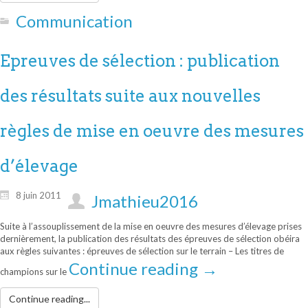
Communication
Epreuves de sélection : publication
des résultats suite aux nouvelles
règles de mise en oeuvre des mesures
d’élevage
8 juin 2011
Jmathieu2016
Suite à l’assouplissement de la mise en oeuvre des mesures d’élevage prises
dernièrement, la publication des résultats des épreuves de sélection obéira
aux règles suivantes : épreuves de sélection sur le terrain – Les titres de
Continue reading
→
champions sur le
Continue reading...