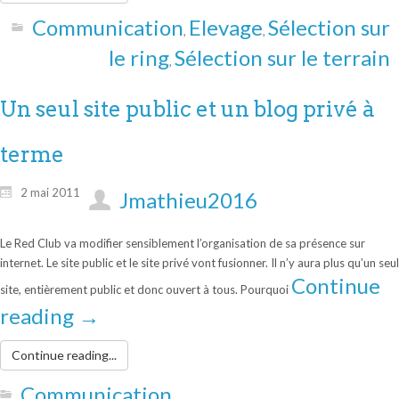
Communication
Elevage
Sélection sur
,
,
le ring
Sélection sur le terrain
,
Un seul site public et un blog privé à
terme
2 mai 2011
Jmathieu2016
Le Red Club va modifier sensiblement l’organisation de sa présence sur
internet. Le site public et le site privé vont fusionner. Il n’y aura plus qu’un seul
Continue
site, entièrement public et donc ouvert à tous. Pourquoi
reading
→
Continue reading...
Communication