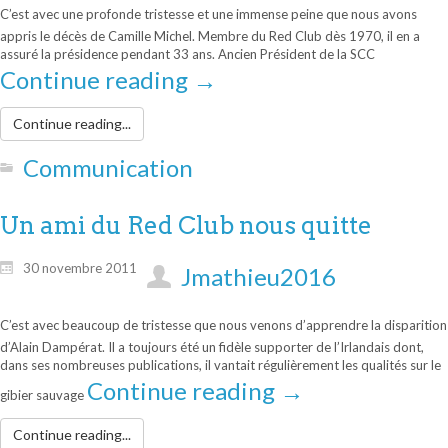
C’est avec une profonde tristesse et une immense peine que nous avons
appris le décès de Camille Michel. Membre du Red Club dès 1970, il en a
assuré la présidence pendant 33 ans. Ancien Président de la SCC
Continue reading
→
Continue reading...
Communication
Un ami du Red Club nous quitte
30 novembre 2011
Jmathieu2016
C’est avec beaucoup de tristesse que nous venons d’apprendre la disparition
d’Alain Dampérat. Il a toujours été un fidèle supporter de l’Irlandais dont,
dans ses nombreuses publications, il vantait régulièrement les qualités sur le
Continue reading
→
gibier sauvage
Continue reading...