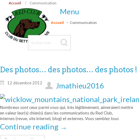
Accueil
Communication
Menu
Accueil
Communication
Des photos… des photos… des photos !
12 décembre 2012
Jmathieu2016
Nombreux sont ceux parmi vous qui, très légitimement, aimeraient mettre
en valeur leur(s) chien(s) dans les communications du Red Club,
internes (revue, site internet, blog) et externes. Vous semblez tous
Continue reading
→