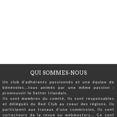
QUI SOMMES-NOUS
Un club d'adhérents passionnés et une équipe de
bénévoles...tous animés par une même passion :
promouvoir le Setter Irlandais.
Ils sont membres du comité, ils sont responsables
et délégués du Red Club au coeur des régions, ils
participent aux travaux d'une commission, ils sont
correcteurs de la revue ou webmasters... Ce sont