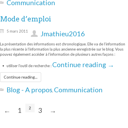
Communication
Mode d’emploi
5 mars 2011
Jmathieu2016
La présentation des informations est chronologique. Elle va de l’information
la plus récente à l’information la plus ancienne enregistrée sur le blog. Vous
pouvez également accéder à l’information de plusieurs autres façons :
Continue reading
→
utiliser l’outil de recherche :
Continue reading...
Blog - A propos
Communication
,
2
←
1
3
→