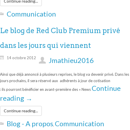
Continue reading...
Communication
Le blog de Red Club Premium privé
dans les jours qui viennent
14 octobre 2012
Jmathieu2016
Ainsi que déjà annoncé à plusieurs reprises, le blog va devenir privé. Dans les
jours prochains, il sera réservé aux adhérents à jour de cotisation
Continue
: ils pourront bénéficier en avant-première des « News
reading
→
Continue reading...
Blog - A propos
Communication
,