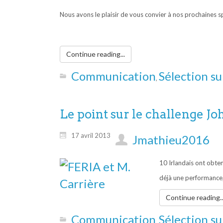
Nous avons le plaisir de vous convier à nos prochaines sp
Continue reading...
Communication
Sélection su
,
Le point sur le challenge J
17 avril 2013
Jmathieu2016
10 Irlandais ont obten
déjà une performance,
Continue reading..
Communication
Sélection su
,