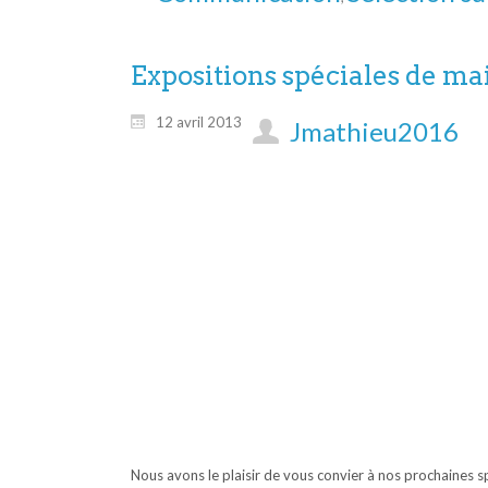
Expositions spéciales de ma
12 avril 2013
Jmathieu2016
Nous avons le plaisir de vous convier à nos prochaines sp