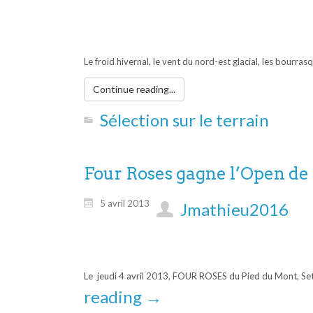
Le froid hivernal, le vent du nord-est glacial, les bourra
Continue reading...
Sélection sur le terrain
Four Roses gagne l’Open de
5 avril 2013
Jmathieu2016
Le jeudi 4 avril 2013, FOUR ROSES du Pied du Mont, Sett
reading
→