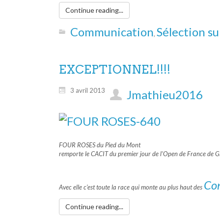
Continue reading...
Communication
Sélection su
,
EXCEPTIONNEL!!!!
3 avril 2013
Jmathieu2016
FOUR ROSES du Pied du Mont
remporte le CACIT du premier jour de l’Open de France de 
Con
Avec elle c’est toute la race qui monte au plus haut des
Continue reading...