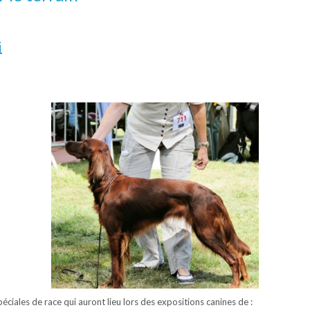
i
éciales de race qui auront lieu lors des expositions canines de :