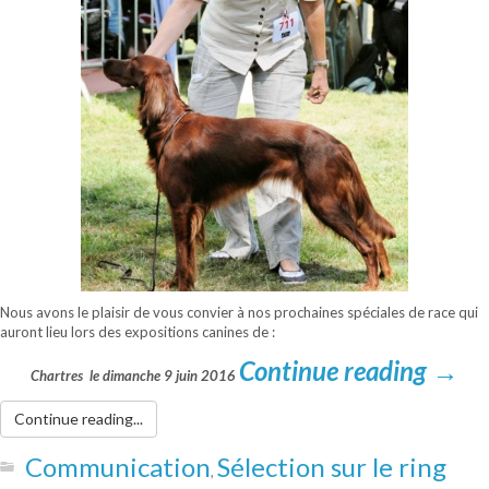
Nous avons le plaisir de vous convier à nos prochaines spéciales de race qui
auront lieu lors des expositions canines de :
Continue reading
→
Chartres le dimanche 9 juin 2016
Continue reading...
Communication
Sélection sur le ring
,