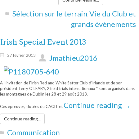
Sélection sur le terrain
Vie du Club et
,
grands évènements
Irish Special Event 2013
27 février 2013
Jmathieu2016
A l’invitation de l’Irish Red and White Setter Club d’Irlande et de son
président Terry O’LEARY, 2 field trials internationaux * sont organisés dans
les montagnes de Dublin les 28 et 29 août 2013.
Continue reading
→
Ces épreuves, dotées du CACIT et
Continue reading...
Communication