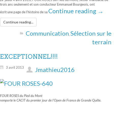
trois ans seulement et son conducteur Emmanuel Bourgeois, ont
Continue reading
→
écrit une page de l’histoire de sa
Continue reading...
Communication
Sélection sur le
,
terrain
EXCEPTIONNEL!!!!
3 avril 2013
Jmathieu2016
FOUR ROSES du Pied du Mont
remporte le CACIT du premier jour de l’Open de France de Grande Quête.