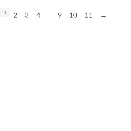
1
…
2
3
4
9
10
11
→