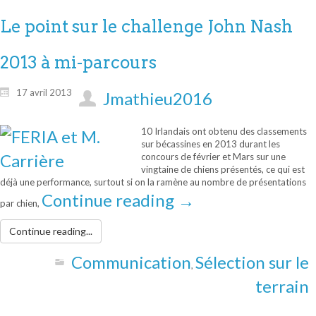
Le point sur le challenge John Nash
2013 à mi-parcours
17 avril 2013
Jmathieu2016
10 Irlandais ont obtenu des classements
sur bécassines en 2013 durant les
concours de février et Mars sur une
vingtaine de chiens présentés, ce qui est
déjà une performance, surtout si on la ramène au nombre de présentations
Continue reading
→
par chien,
Continue reading...
Communication
Sélection sur le
,
terrain