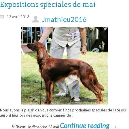
Expositions spéciales de mai
12 avril 2013
Jmathieu2016
Nous avons le plaisir de vous convier à nos prochaines spéciales de race qui
auront lieu lors des expositions canines de :
Continue reading
→
St Brieuc le dimanche 12 mai