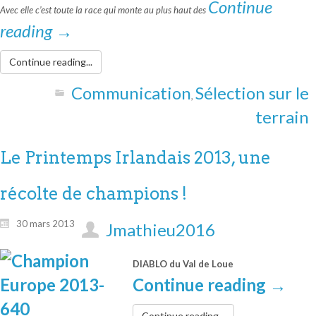
Continue
Avec elle c’est toute la race qui monte au plus haut des
reading
→
Continue reading...
Communication
Sélection sur le
,
terrain
Le Printemps Irlandais 2013, une
récolte de champions !
30 mars 2013
Jmathieu2016
DIABLO du Val de Loue
Continue reading
→
Continue reading...