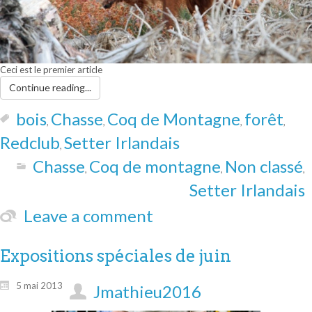
Ceci est le premier article
Continue reading...
bois
Chasse
Coq de Montagne
forêt
,
,
,
,
Redclub
Setter Irlandais
,
Chasse
Coq de montagne
Non classé
,
,
,
Setter Irlandais
Leave a comment
Expositions spéciales de juin
5 mai 2013
Jmathieu2016